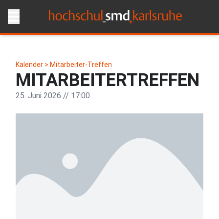
Kalender >
Mitarbeiter-Treffen
MITARBEITERTREFFEN
25. Juni 2026 // 17:00