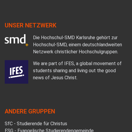
UNSER NETZWERK
Die Hochschul-SMD Karlsruhe gehört zur
Hochschul-SMD, einem deutschlandweiten
Netzwerk christlicher Hochschulgruppen.
We are part of IFES, a global movement of
students sharing and living out the good
news of Jesus Christ.
ANDERE GRUPPEN
SfC - Studierende für Christus
ESG - Evangelische Studierendengemeinde