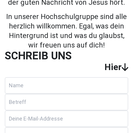
der guten Nachricht von Jesus hört.
In unserer Hochschulgruppe sind alle
herzlich willkommen. Egal, was dein
Hintergrund ist und was du glaubst,
wir freuen uns auf dich!
SCHREIB UNS
Hier