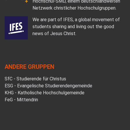
Hochschul-SMD, einem deutschlandweiten
Netzwerk christlicher Hochschulgruppen.
We are part of IFES, a global movement of
students sharing and living out the good
news of Jesus Christ.
ANDERE GRUPPEN
SfC - Studierende für Christus
ESG - Evangelische Studierendengemeinde
KHG - Katholische Hochschulgemeinde
FeG - Mittendrin