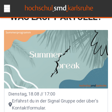
WAS LÄUFT AKTUELL?
Dienstag, 18.08 // 17:00
Erfährst du in der Signal Gruppe oder über's
Kontaktformular.