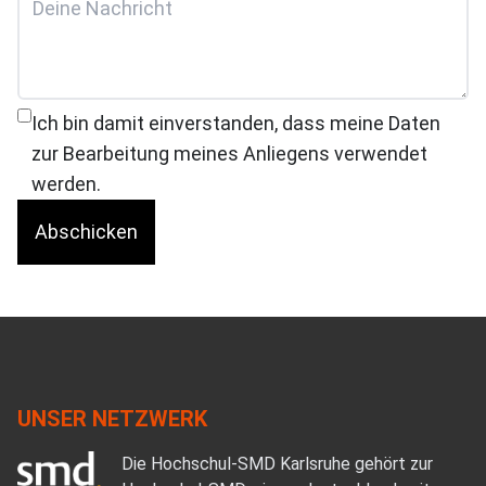
Ich bin damit einverstanden, dass meine Daten
zur Bearbeitung meines Anliegens verwendet
werden.
Abschicken
UNSER NETZWERK
Die Hochschul-SMD Karlsruhe gehört zur