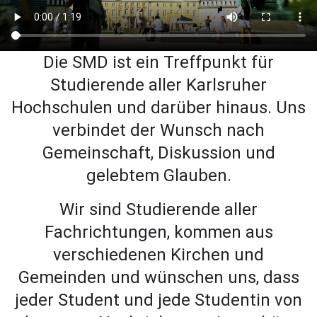
Die SMD ist ein Treffpunkt für
Studierende aller Karlsruher
Hochschulen und darüber hinaus. Uns
verbindet der Wunsch nach
Gemeinschaft, Diskussion und
gelebtem Glauben.
Wir sind Studierende aller
Fachrichtungen, kommen aus
verschiedenen Kirchen und
Gemeinden und wünschen uns, dass
jeder Student und jede Studentin von