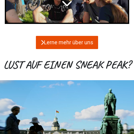
Lerne mehr über uns
LUST AUF EINEN SNEAK PEAK?