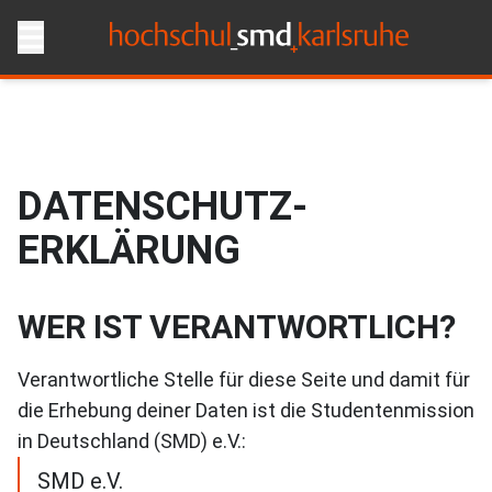
DATENSCHUTZ-
ERKLÄRUNG
WER IST VERANTWORTLICH?
Verantwortliche Stelle für diese Seite und damit für
die Erhebung deiner Daten ist die Studentenmission
in Deutschland (SMD) e.V.:
SMD e.V.