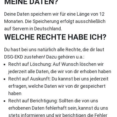
MEINE DATEN?
Deine Daten speichern wir für eine Länge von 12
Monaten. Die Speicherung erfolgt ausschließlich
auf Servern in Deutschland.
WELCHE RECHTE HABE ICH?
Du hast bei uns natürlich alle Rechte, die dir laut
DSG-EKD zustehen! Dazu gehören u.a.:
Recht auf Löschung: Auf Wunsch löschen wir
jederzeit alle Daten, die wir von dir erhoben haben
Recht auf Auskunft: Du kannst bei uns jederzeit
erfragen, welche Daten wir von dir gespeichert
haben
Recht auf Berichtigung: Sollten die von uns
erhobenen Daten fehlerhaft sein, kannst du uns
stets informieren und wir berichtigen die Fehler