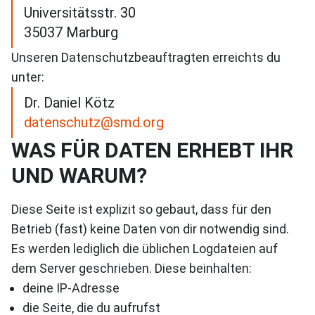
Universitätsstr. 30
35037 Marburg
Unseren Datenschutzbeauftragten erreichts du
unter:
Dr. Daniel Kötz
datenschutz@smd.org
WAS FÜR DATEN ERHEBT IHR
UND WARUM?
Diese Seite ist explizit so gebaut, dass für den
Betrieb (fast) keine Daten von dir notwendig sind.
Es werden lediglich die üblichen Logdateien auf
dem Server geschrieben. Diese beinhalten:
deine IP-Adresse
die Seite, die du aufrufst