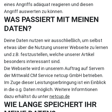
eines Angriffs adäquat reagieren und diesen
Angriff auswerten zu können.
WAS PASSIERT MIT MEINEN
DATEN?
Deine Daten nutzen wir ausschließlich, um selbst
etwas über die Nutzung unserer Webseite zu lernen
und z.B. festzustellen, welche unserer Artikel
besonders interessant sind.
Die Webseite wird in unserem Auftrag auf Servern
der Mittwald CM Service netcup GmbH betrieben.
Im Zuge dieser Leistungserbringung ist ein Einblick
in die o.g. Daten möglich. Weitere Informtionen
dazu erhältst du unter
netcup.de
WIE LANGE SPEICHERT IHR