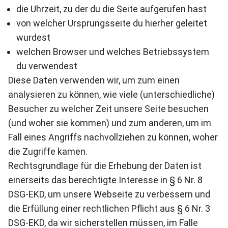
die Uhrzeit, zu der du die Seite aufgerufen hast
von welcher Ursprungsseite du hierher geleitet
wurdest
welchen Browser und welches Betriebssystem
du verwendest
Diese Daten verwenden wir, um zum einen
analysieren zu können, wie viele (unterschiedliche)
Besucher zu welcher Zeit unsere Seite besuchen
(und woher sie kommen) und zum anderen, um im
Fall eines Angriffs nachvollziehen zu können, woher
die Zugriffe kamen.
Rechtsgrundlage für die Erhebung der Daten ist
einerseits das berechtigte Interesse in § 6 Nr. 8
DSG-EKD, um unsere Webseite zu verbessern und
die Erfüllung einer rechtlichen Pflicht aus § 6 Nr. 3
DSG-EKD, da wir sicherstellen müssen, im Falle