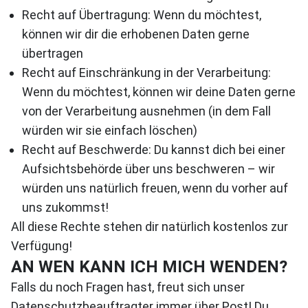
Recht auf Übertragung: Wenn du möchtest,
können wir dir die erhobenen Daten gerne
übertragen
Recht auf Einschränkung in der Verarbeitung:
Wenn du möchtest, können wir deine Daten gerne
von der Verarbeitung ausnehmen (in dem Fall
würden wir sie einfach löschen)
Recht auf Beschwerde: Du kannst dich bei einer
Aufsichtsbehörde über uns beschweren – wir
würden uns natürlich freuen, wenn du vorher auf
uns zukommst!
All diese Rechte stehen dir natürlich kostenlos zur
Verfügung!
AN WEN KANN ICH MICH WENDEN?
Falls du noch Fragen hast, freut sich unser
Datenschutzbeauftragter immer über Post! Du