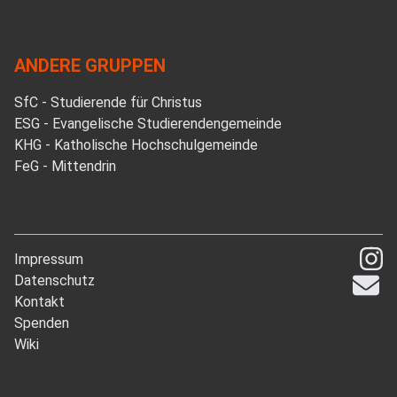
ANDERE GRUPPEN
SfC - Studierende für Christus
ESG - Evangelische Studierendengemeinde
KHG - Katholische Hochschulgemeinde
FeG - Mittendrin
Impressum
Datenschutz
Kontakt
Spenden
Wiki