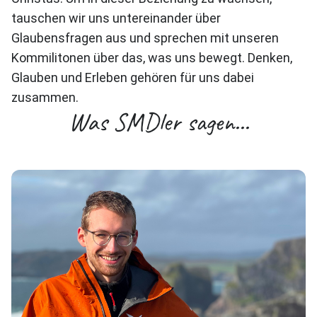
tauschen wir uns untereinander über
Glaubensfragen aus und sprechen mit unseren
Kommilitonen über das, was uns bewegt. Denken,
Glauben und Erleben gehören für uns dabei
zusammen.
Was SMDler sagen...