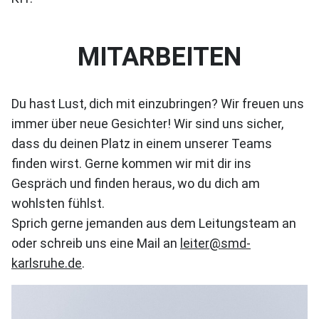
MITARBEITEN
Du hast Lust, dich mit einzubringen? Wir freuen uns
immer über neue Gesichter! Wir sind uns sicher,
dass du deinen Platz in einem unserer Teams
finden wirst. Gerne kommen wir mit dir ins
Gespräch und finden heraus, wo du dich am
wohlsten fühlst.
Sprich gerne jemanden aus dem Leitungsteam an
oder schreib uns eine Mail an
leiter@smd-
karlsruhe.de
.