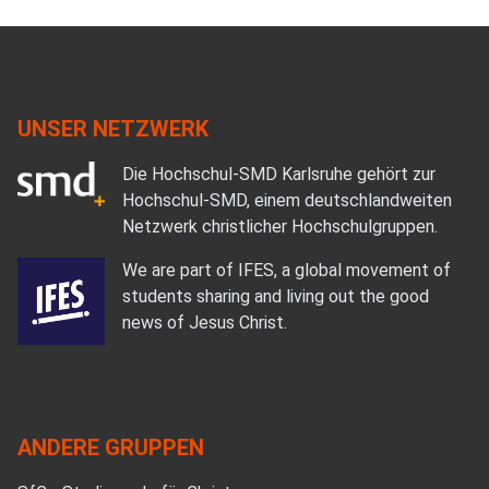
UNSER NETZWERK
Die Hochschul-SMD Karlsruhe gehört zur
Hochschul-SMD, einem deutschlandweiten
Netzwerk christlicher Hochschulgruppen.
We are part of IFES, a global movement of
students sharing and living out the good
news of Jesus Christ.
ANDERE GRUPPEN