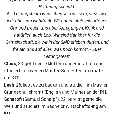
Hoffnung schenkt.
Als Leitungsteam wünschen wir uns sehr, dass sich
jeder bei uns wohlfühlt. Wir haben stets ein offenes
Ohr und freuen uns über Anregungen, Kritik und
natürlich auch Lob. Wir sind dankbar für die
Gemeinschaft, die wir in der SMD erleben dürfen, und
freuen uns auf alles, was noch kommt. - Euer
Leitungsteam
Claus
, 23, geht gerne klettern und Radfahren und
studiert im zweiten Master-Semester Informatik
am KIT.
Leah
, 26, liebt es zu backen und studiert im Master
Grundschullehramt (English und Mathe) an der PH.
Scharpfi
(Samuel Scharpf), 22, bereist gerne die
Welt und studiert im Bachelor Wirtschafts-Ing am
KIT.