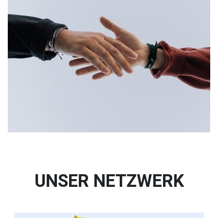
UNSER NETZWERK