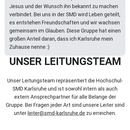
Jesus und der Wunsch ihn bekannt zu machen
verbindet. Bei uns in der SMD wird Leben geteilt,
es entstehen Freundschaften und wir wachsen
gemeinsam im Glauben. Diese Gruppe hat einen
großen Anteil daran, dass ich Karlsruhe mein
Zuhause nenne :)
UNSER LEITUNGSTEAM
Unser Leitungsteam repräsentiert die Hochschul-
SMD Karlsruhe und ist sowohl intern als auch
extern Ansprechpartner für alle Belange der
Gruppe. Bei Fragen jeder Art sind unsere Leiter sind
unter
leiter@smd-karlsruhe.de
zu erreichen.