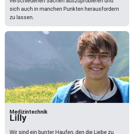
verschiedenen Sachen auszuprobieren und
sich auch in manchen Punkten herausfordern
zu lassen.
Medizintechnik
Lilly
Wir sind ein bunter Haufen, den die Liebe zu