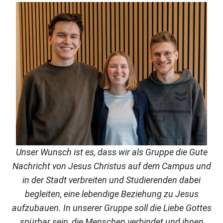
Unser Wunsch ist es, dass wir als Gruppe die Gute
Nachricht von Jesus Christus auf dem Campus und
in der Stadt verbreiten und Studierenden dabei
begleiten, eine lebendige Beziehung zu Jesus
aufzubauen. In unserer Gruppe soll die Liebe Gottes
spürbar sein, die Menschen verbindet und ihnen