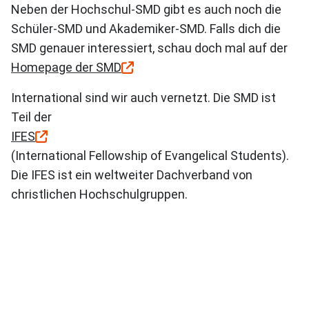
Neben der Hochschul-SMD gibt es auch noch die
Schüler-SMD und Akademiker-SMD. Falls dich die
SMD genauer interessiert, schau doch mal auf der
Homepage der SMD
International sind wir auch vernetzt. Die SMD ist
Teil der
IFES
(International Fellowship of Evangelical Students).
Die IFES ist ein weltweiter Dachverband von
christlichen Hochschulgruppen.