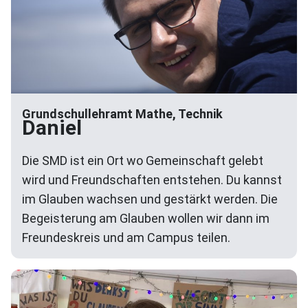
Grundschullehramt Mathe, Technik
Daniel
Die SMD ist ein Ort wo Gemeinschaft gelebt
wird und Freundschaften entstehen. Du kannst
im Glauben wachsen und gestärkt werden. Die
Begeisterung am Glauben wollen wir dann im
Freundeskreis und am Campus teilen.