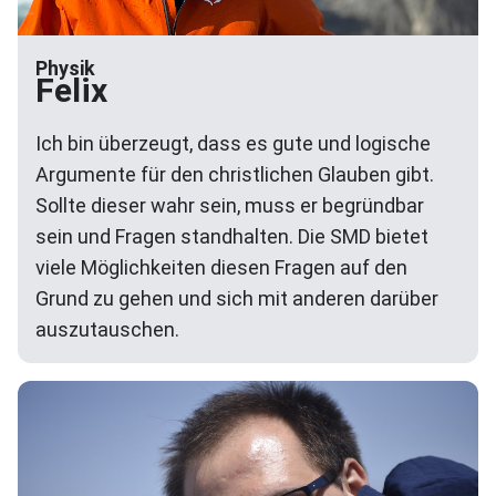
Physik
Felix
Ich bin überzeugt, dass es gute und logische
Argumente für den christlichen Glauben gibt.
Sollte dieser wahr sein, muss er begründbar
sein und Fragen standhalten. Die SMD bietet
viele Möglichkeiten diesen Fragen auf den
Grund zu gehen und sich mit anderen darüber
auszutauschen.