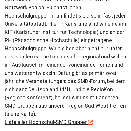
Netzwerk von ca. 80 christlichen
Hochschulgruppen; man findet sie also in fast jeder
Universitätsstadt. Hier in Karlsruhe sind wir eine am
KIT (Karlsruher Institut für Technologie) und an der
PH (Pädagogische Hochschule) eingetragene
Hochschulgruppe. Wir bleiben aber nicht nur unter
uns, sondern vernetzen uns überregional und wollen
im Austausch miteinander voneinander lernen und
uns weiterentwickeln. Dafür gibt es primär zwei
jährliche Veranstaltungen: das SMD-Forum, bei dem
sich ganz Deutschland trifft, und die RegioKon
(RegionalKonferenz), bei der wir uns mit anderen
SMD-Gruppen aus unserer Region Süd-West treffen
(siehe Karte).
Liste aller Hochschul-SMD Gruppen