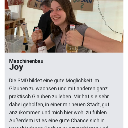
Maschinenbau
Joy
Die SMD bildet eine gute Möglichkeit im
Glauben zu wachsen und mit anderen ganz
praktisch Glauben zu leben. Mir hat sie sehr
dabei geholfen, in einer mir neuen Stadt, gut
anzukommen und mich hier wohl zu fühlen.
Außerdem ist es eine gute Chance sich in