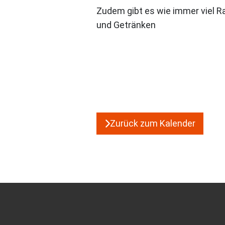
Zudem gibt es wie immer viel 
und Getränken
Zurück zum Kalender