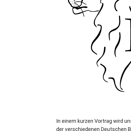
In einem kurzen Vortrag wird u
der verschiedenen Deutschen B