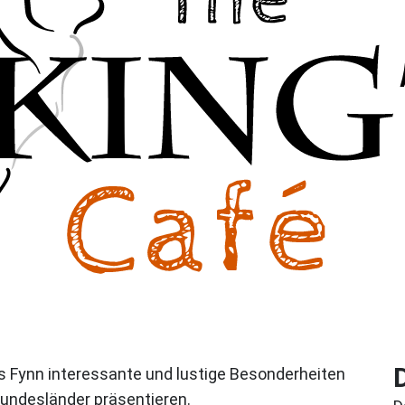
ns Fynn interessante und lustige Besonderheiten
undesländer präsentieren.