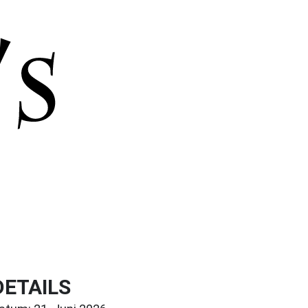
DETAILS