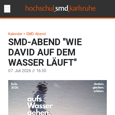
Kalender >
SMD-Abend
SMD-ABEND "WIE
DAVID AUF DEM
WASSER LÄUFT"
07. Juli 2026 // 16:30