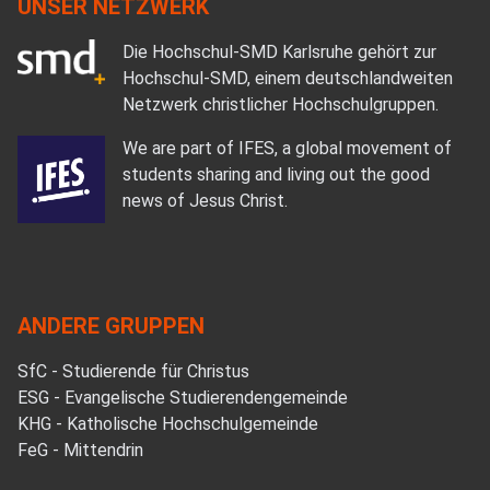
UNSER NETZWERK
Die Hochschul-SMD Karlsruhe gehört zur
Hochschul-SMD, einem deutschlandweiten
Netzwerk christlicher Hochschulgruppen.
We are part of IFES, a global movement of
students sharing and living out the good
news of Jesus Christ.
ANDERE GRUPPEN
SfC - Studierende für Christus
ESG - Evangelische Studierendengemeinde
KHG - Katholische Hochschulgemeinde
FeG - Mittendrin