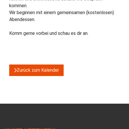
kommen.
Wir beginnen mit einem gemeinsamen (kostenlosen)
Abendessen.
Zurück zum Kalender