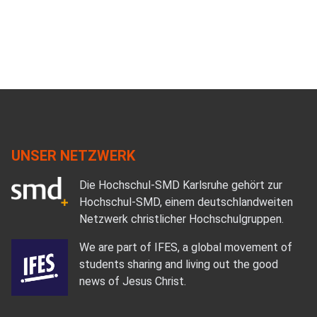
UNSER NETZWERK
Die Hochschul-SMD Karlsruhe gehört zur
Hochschul-SMD, einem deutschlandweiten
Netzwerk christlicher Hochschulgruppen.
We are part of IFES, a global movement of
students sharing and living out the good
news of Jesus Christ.