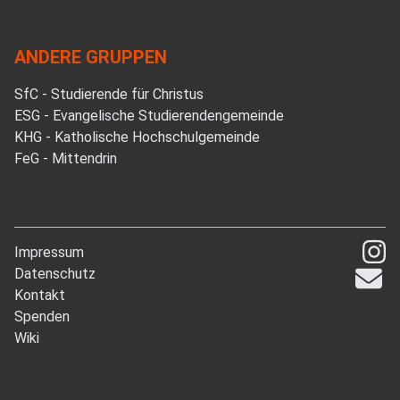
ANDERE GRUPPEN
SfC - Studierende für Christus
ESG - Evangelische Studierendengemeinde
KHG - Katholische Hochschulgemeinde
FeG - Mittendrin
Impressum
Datenschutz
Kontakt
Spenden
Wiki