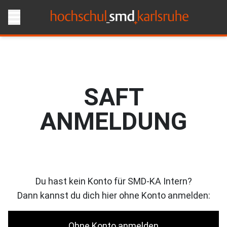
SAFT
ANMELDUNG
Du hast kein Konto für SMD-KA Intern?
Dann kannst du dich hier ohne Konto anmelden:
Ohne Konto anmelden